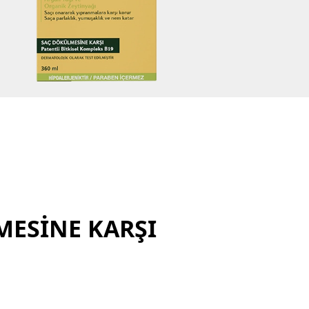
MESINE KARŞI