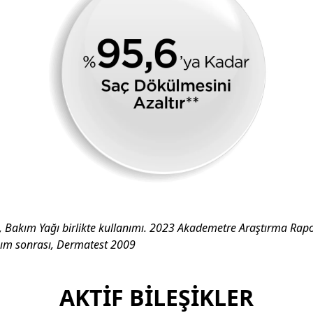
 Bakım Yağı birlikte kullanımı. 2023 Akademetre Araştırma Rap
ım sonrası, Dermatest 2009
AKTİF BİLEŞİKLER