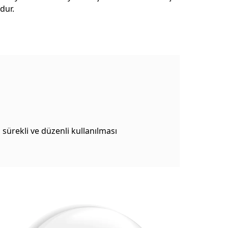
dur.
 sürekli ve düzenli kullanılması