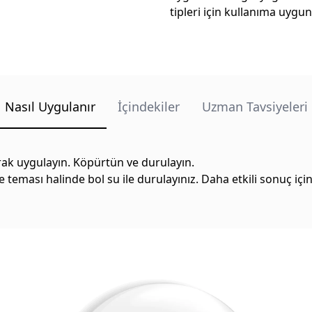
tipleri için kullanıma uygun
Nasıl Uygulanır
İçindekiler
Uzman Tavsiyeleri
rak uygulayın. Köpürtün ve durulayın.
eması halinde bol su ile durulayınız. Daha etkili sonuç için