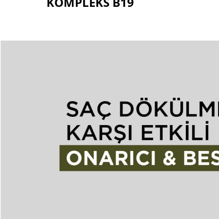
KOMPLEKS B19