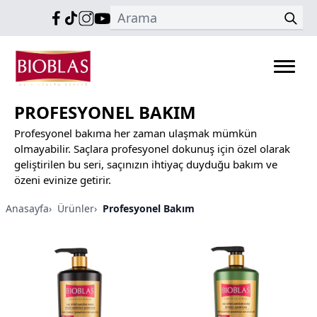
PROFESYONEL BAKIM
Profesyonel bakıma her zaman ulaşmak mümkün
olmayabilir. Saçlara profesyonel dokunuş için özel olarak
geliştirilen bu seri, saçınızın ihtiyaç duyduğu bakım ve
özeni evinize getirir.
Anasayfa
›
Ürünler
›
Profesyonel Bakım