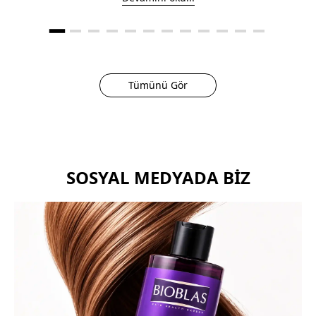
Tümünü Gör
SOSYAL MEDYADA BIZ