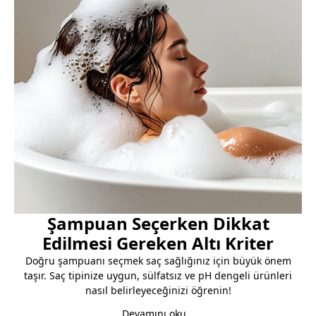
Şampuan Seçerken Dikkat
Edilmesi Gereken Altı Kriter
Doğru şampuanı seçmek saç sağlığınız için büyük önem
taşır. Saç tipinize uygun, sülfatsız ve pH dengeli ürünleri
nasıl belirleyeceğinizi öğrenin!
Devamını oku...