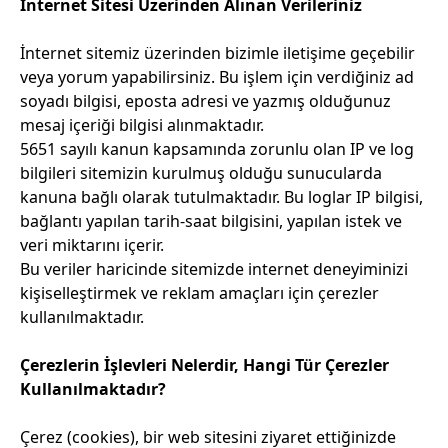
İnternet Sitesi Üzerinden Alınan Verileriniz
İnternet sitemiz üzerinden bizimle iletişime geçebilir
veya yorum yapabilirsiniz. Bu işlem için verdiğiniz ad
soyadı bilgisi, eposta adresi ve yazmış olduğunuz
mesaj içeriği bilgisi alınmaktadır.
5651 sayılı kanun kapsamında zorunlu olan IP ve log
bilgileri sitemizin kurulmuş olduğu sunucularda
kanuna bağlı olarak tutulmaktadır. Bu loglar IP bilgisi,
bağlantı yapılan tarih-saat bilgisini, yapılan istek ve
veri miktarını içerir.
Bu veriler haricinde sitemizde internet deneyiminizi
kişiselleştirmek ve reklam amaçları için çerezler
kullanılmaktadır.
Çerezlerin İşlevleri Nelerdir, Hangi Tür Çerezler
Kullanılmaktadır?
Çerez (cookies), bir web sitesini ziyaret ettiğinizde