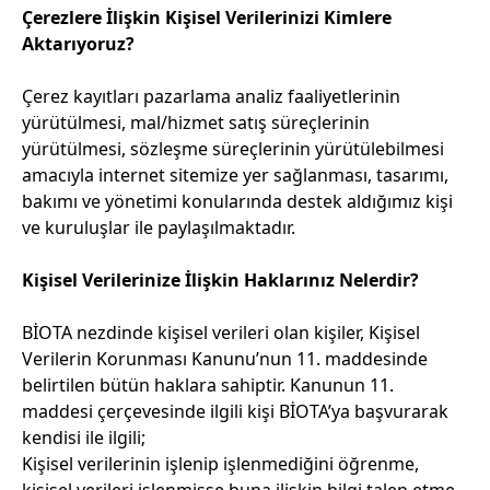
Çerezlere İlişkin Kişisel Verilerinizi Kimlere
Aktarıyoruz?
Çerez kayıtları pazarlama analiz faaliyetlerinin
yürütülmesi, mal/hizmet satış süreçlerinin
yürütülmesi, sözleşme süreçlerinin yürütülebilmesi
amacıyla internet sitemize yer sağlanması, tasarımı,
bakımı ve yönetimi konularında destek aldığımız kişi
ve kuruluşlar ile paylaşılmaktadır.
Kişisel Verilerinize İlişkin Haklarınız Nelerdir?
BİOTA nezdinde kişisel verileri olan kişiler, Kişisel
Verilerin Korunması Kanunu’nun 11. maddesinde
belirtilen bütün haklara sahiptir. Kanunun 11.
maddesi çerçevesinde ilgili kişi BİOTA’ya başvurarak
kendisi ile ilgili;
Kişisel verilerinin işlenip işlenmediğini öğrenme,