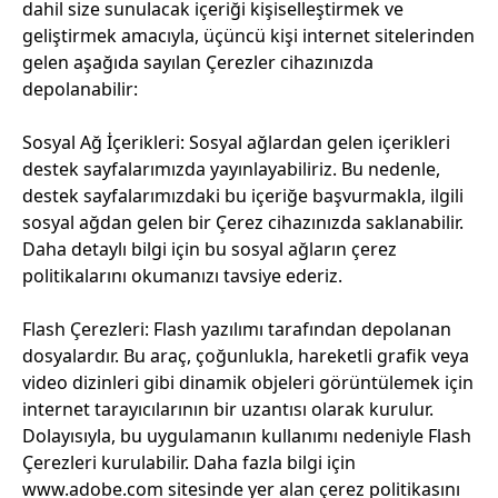
dahil size sunulacak içeriği kişiselleştirmek ve
geliştirmek amacıyla, üçüncü kişi internet sitelerinden
gelen aşağıda sayılan Çerezler cihazınızda
depolanabilir:
Sosyal Ağ İçerikleri: Sosyal ağlardan gelen içerikleri
destek sayfalarımızda yayınlayabiliriz. Bu nedenle,
destek sayfalarımızdaki bu içeriğe başvurmakla, ilgili
sosyal ağdan gelen bir Çerez cihazınızda saklanabilir.
Daha detaylı bilgi için bu sosyal ağların çerez
politikalarını okumanızı tavsiye ederiz.
Flash Çerezleri: Flash yazılımı tarafından depolanan
dosyalardır. Bu araç, çoğunlukla, hareketli grafik veya
video dizinleri gibi dinamik objeleri görüntülemek için
internet tarayıcılarının bir uzantısı olarak kurulur.
Dolayısıyla, bu uygulamanın kullanımı nedeniyle Flash
Çerezleri kurulabilir. Daha fazla bilgi için
www.adobe.com sitesinde yer alan çerez politikasını