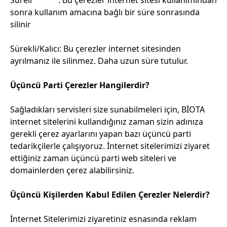
Süreli : Bu çerezler internet sitesi kullanımından
sonra kullanım amacına bağlı bir süre sonrasında
silinir
Sürekli/Kalıcı: Bu çerezler internet sitesinden
ayrılmanız ile silinmez. Daha uzun süre tutulur.
Üçüncü Parti Çerezler Hangilerdir?
Sağladıkları servisleri size sunabilmeleri için, BİOTA
internet sitelerini kullandığınız zaman sizin adınıza
gerekli çerez ayarlarını yapan bazı üçüncü parti
tedarikçilerle çalışıyoruz. İnternet sitelerimizi ziyaret
ettiğiniz zaman üçüncü parti web siteleri ve
domainlerden çerez alabilirsiniz.
Üçüncü Kişilerden Kabul Edilen Çerezler Nelerdir?
İnternet Sitelerimizi ziyaretiniz esnasında reklam