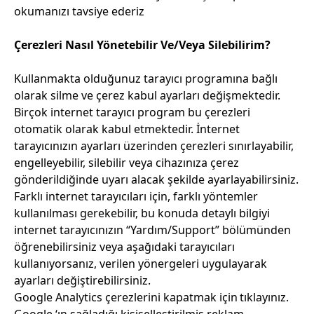
okumanızı tavsiye ederiz
Çerezleri Nasıl Yönetebilir Ve/Veya Silebilirim?
Kullanmakta olduğunuz tarayıcı programına bağlı
olarak silme ve çerez kabul ayarları değişmektedir.
Birçok internet tarayıcı program bu çerezleri
otomatik olarak kabul etmektedir. İnternet
tarayıcınızın ayarları üzerinden çerezleri sınırlayabilir,
engelleyebilir, silebilir veya cihazınıza çerez
gönderildiğinde uyarı alacak şekilde ayarlayabilirsiniz.
Farklı internet tarayıcıları için, farklı yöntemler
kullanılması gerekebilir, bu konuda detaylı bilgiyi
internet tarayıcınızın “Yardım/Support” bölümünden
öğrenebilirsiniz veya aşağıdaki tarayıcıları
kullanıyorsanız, verilen yönergeleri uygulayarak
ayarları değiştirebilirsiniz.
Google Analytics çerezlerini kapatmak için
tıklayınız
.