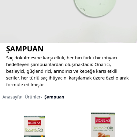
ŞAMPUAN
Saç dökülmesine karşı etkili, her biri farklı bir ihtiyacı
hedefleyen şampuanlardan oluşmaktadır. Onarıcı,
besleyici, güçlendirici, arındırıcı ve kepeğe karşı etkili
seriler, her türlü saç ihtiyacını karşılamak üzere özel olarak
formüle edilmiştir.
Anasayfa
›
Ürünler
›
Şampuan