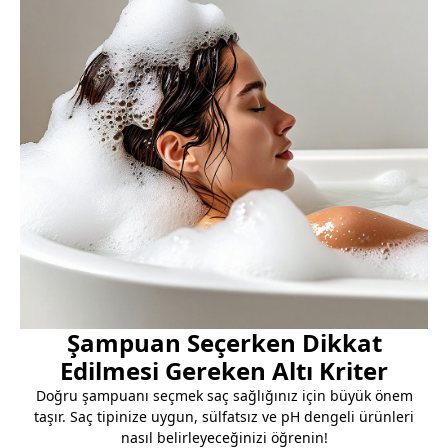
Şampuan Seçerken Dikkat
Edilmesi Gereken Altı Kriter
Doğru şampuanı seçmek saç sağlığınız için büyük önem
taşır. Saç tipinize uygun, sülfatsız ve pH dengeli ürünleri
nasıl belirleyeceğinizi öğrenin!