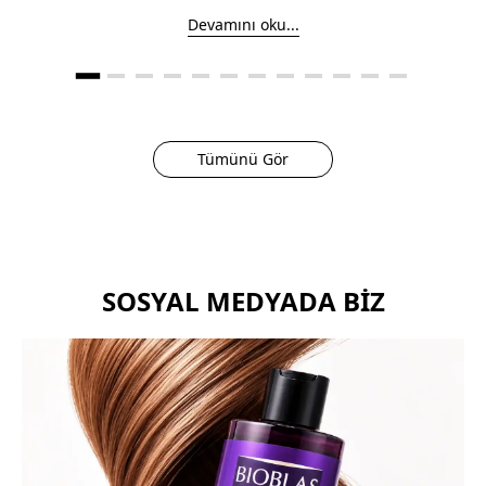
Devamını oku...
Tümünü Gör
SOSYAL MEDYADA BIZ