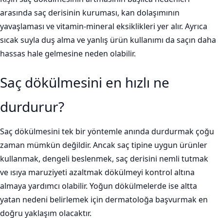
arasında saç derisinin kuruması, kan dolaşımının
yavaşlaması ve vitamin-mineral eksiklikleri yer alır. Ayrıca
sıcak suyla duş alma ve yanlış ürün kullanımı da saçın daha
hassas hale gelmesine neden olabilir.
Saç dökülmesini en hızlı ne
durdurur?
Saç dökülmesini tek bir yöntemle anında durdurmak çoğu
zaman mümkün değildir. Ancak saç tipine uygun ürünler
kullanmak, dengeli beslenmek, saç derisini nemli tutmak
ve ısıya maruziyeti azaltmak dökülmeyi kontrol altına
almaya yardımcı olabilir. Yoğun dökülmelerde ise altta
yatan nedeni belirlemek için dermatoloğa başvurmak en
doğru yaklaşım olacaktır.