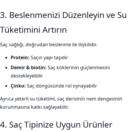
3. Beslenmenizi Düzenleyin ve Su
Tüketimini Artırın
Saç sağlığı, doğrudan beslenme ile ilişkilidir.
Protein:
Saçın yapı taşıdır
Demir & biotin:
Saç köklerinin güçlenmesini
destekleyebilir
Çinko:
Saç döngüsünde rol oynayabilir
Ayrıca yeterli su tüketimi, saç derisinin nem dengesinin
korunmasına katkı sağlayabilir.
4. Saç Tipinize Uygun Ürünler