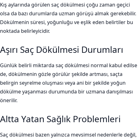
Kış aylarında görülen saç dökülmesi çoğu zaman geçici
olsa da bazı durumlarda uzman görüşü almak gerekebilir.
Dökülmenin süresi, yoğunluğu ve eşlik eden belirtiler bu
noktada belirleyicidir.
Aşırı Saç Dökülmesi Durumları
Günlük belirli miktarda saç dökülmesi normal kabul edilse
de, dökülmenin gözle görülür şekilde artması, saçta
belirgin seyrelme oluşması veya ani bir şekilde yoğun
dökülme yaşanması durumunda bir uzmana danışılması
önerilir.
Altta Yatan Sağlık Problemleri
Saç dökülmesi bazen yalnızca mevsimsel nedenlerle değil,