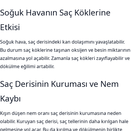
Soğuk Havanın Saç Köklerine
Etkisi
Soğuk hava, saç derisindeki kan dolaşımını yavaşlatabilir.
Bu durum saç köklerine taşınan oksijen ve besin miktarının
azalmasına yol açabilir. Zamanla saç kökleri zayıflayabilir ve
dökülme eğilimi artabilir.
Saç Derisinin Kuruması ve Nem
Kaybı
Kışın düşen nem oranı saç derisinin kurumasına neden
olabilir. Kuruyan saç derisi, saç tellerinin daha kırılgan hale
gelmesine yol açar. Bu da kırılma ve dökülmenin birlikte