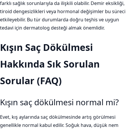
farklı sağlık sorunlarıyla da ilişkili olabilir. Demir eksikliği,
tiroid dengesizlikleri veya hormonal değişimler bu süreci
etkileyebilir. Bu tür durumlarda doğru teşhis ve uygun
tedavi için dermatolog desteği almak önemlidir.
Kışın Saç Dökülmesi
Hakkında Sık Sorulan
Sorular (FAQ)
Kışın saç dökülmesi normal mi?
Evet, kış aylarında saç dökülmesinde artış görülmesi
genellikle normal kabul edilir. Soğuk hava, düşük nem