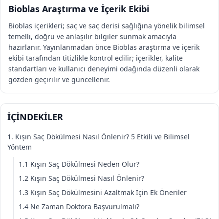
Bioblas Araştırma ve İçerik Ekibi
Bioblas içerikleri; saç ve saç derisi sağlığına yönelik bilimsel
temelli, doğru ve anlaşılır bilgiler sunmak amacıyla
hazırlanır. Yayınlanmadan önce Bioblas araştırma ve içerik
ekibi tarafından titizlikle kontrol edilir; içerikler, kalite
standartları ve kullanıcı deneyimi odağında düzenli olarak
gözden geçirilir ve güncellenir.
İÇİNDEKİLER
1. Kışın Saç Dökülmesi Nasıl Önlenir? 5 Etkili ve Bilimsel
Yöntem
1.1 Kışın Saç Dökülmesi Neden Olur?
1.2 Kışın Saç Dökülmesi Nasıl Önlenir?
1.3 Kışın Saç Dökülmesini Azaltmak İçin Ek Öneriler
1.4 Ne Zaman Doktora Başvurulmalı?