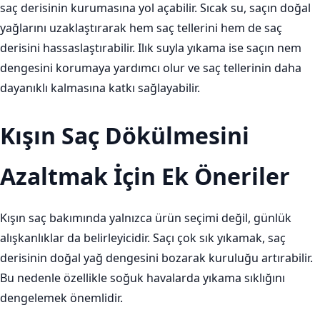
saç derisinin kurumasına yol açabilir. Sıcak su, saçın doğal
yağlarını uzaklaştırarak hem saç tellerini hem de saç
derisini hassaslaştırabilir. Ilık suyla yıkama ise saçın nem
dengesini korumaya yardımcı olur ve saç tellerinin daha
dayanıklı kalmasına katkı sağlayabilir.
Kışın Saç Dökülmesini
Azaltmak İçin Ek Öneriler
Kışın saç bakımında yalnızca ürün seçimi değil, günlük
alışkanlıklar da belirleyicidir. Saçı çok sık yıkamak, saç
derisinin doğal yağ dengesini bozarak kuruluğu artırabilir.
Bu nedenle özellikle soğuk havalarda yıkama sıklığını
dengelemek önemlidir.