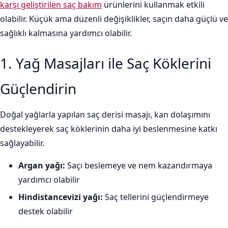
karşı geliştirilen saç bakım
ürünlerini kullanmak etkili
olabilir. Küçük ama düzenli değişiklikler, saçın daha güçlü ve
sağlıklı kalmasına yardımcı olabilir.
1. Yağ Masajları ile Saç Köklerini
Güçlendirin
Doğal yağlarla yapılan saç derisi masajı, kan dolaşımını
destekleyerek saç köklerinin daha iyi beslenmesine katkı
sağlayabilir.
Argan yağı:
Saçı beslemeye ve nem kazandırmaya
yardımcı olabilir
Hindistancevizi yağı:
Saç tellerini güçlendirmeye
destek olabilir