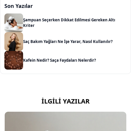
Son Yazılar
Şampuan Seçerken Dikkat Edilmesi Gereken Altı
Kriter
Saç Bakım Yağları Ne İşe Yarar, Nasıl Kullanılır?
Kafein Nedir? Saça Faydaları Nelerdir?
İLGILI YAZILAR