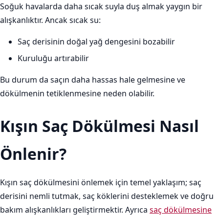
Soğuk havalarda daha sıcak suyla duş almak yaygın bir
alışkanlıktır. Ancak sıcak su:
Saç derisinin doğal yağ dengesini bozabilir
Kuruluğu artırabilir
Bu durum da saçın daha hassas hale gelmesine ve
dökülmenin tetiklenmesine neden olabilir.
Kışın Saç Dökülmesi Nasıl
Önlenir?
Kışın saç dökülmesini önlemek için temel yaklaşım; saç
derisini nemli tutmak, saç köklerini desteklemek ve doğru
bakım alışkanlıkları geliştirmektir. Ayrıca
saç dökülmesine