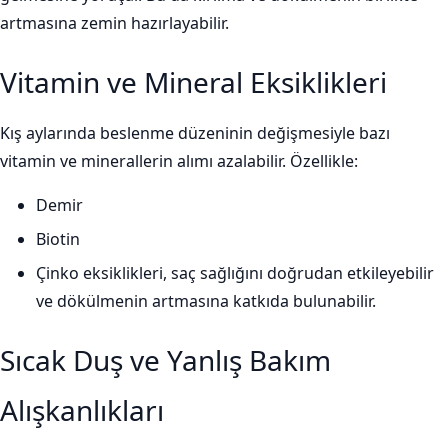
artmasına zemin hazırlayabilir.
Vitamin ve Mineral Eksiklikleri
Kış aylarında beslenme düzeninin değişmesiyle bazı
vitamin ve minerallerin alımı azalabilir. Özellikle:
Demir
Biotin
Çinko eksiklikleri, saç sağlığını doğrudan etkileyebilir
ve dökülmenin artmasına katkıda bulunabilir.
Sıcak Duş ve Yanlış Bakım
Alışkanlıkları