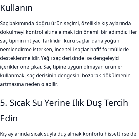
Kullanın
Saç bakımında doğru ürün seçimi, özellikle kış aylarında
dökülmeyi kontrol altına almak için önemli bir adımdır. Her
saç tipinin ihtiyacı farklıdır; kuru saçlar daha yoğun
nemlendirme isterken, ince telli saçlar hafif formüllerle
desteklenmelidir. Yağlı saç derisinde ise dengeleyici
içerikler öne çıkar. Saç tipine uygun olmayan ürünler
kullanmak, saç derisinin dengesini bozarak dökülmenin
artmasına neden olabilir.
5. Sıcak Su Yerine Ilık Duş Tercih
Edin
Kış aylarında sıcak suyla duş almak konforlu hissettirse de