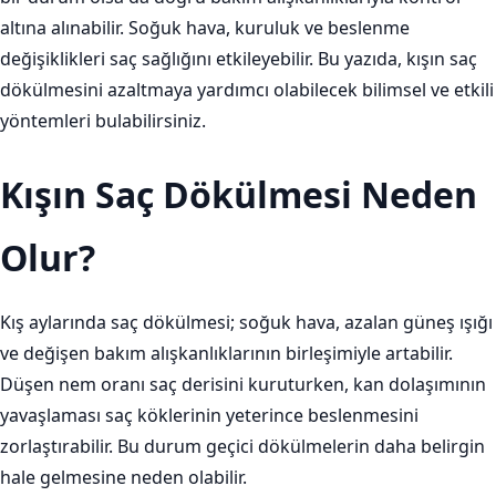
altına alınabilir. Soğuk hava, kuruluk ve beslenme
değişiklikleri saç sağlığını etkileyebilir. Bu yazıda, kışın saç
dökülmesini azaltmaya yardımcı olabilecek bilimsel ve etkili
yöntemleri bulabilirsiniz.
Kışın Saç Dökülmesi Neden
Olur?
Kış aylarında saç dökülmesi; soğuk hava, azalan güneş ışığı
ve değişen bakım alışkanlıklarının birleşimiyle artabilir.
Düşen nem oranı saç derisini kuruturken, kan dolaşımının
yavaşlaması saç köklerinin yeterince beslenmesini
zorlaştırabilir. Bu durum geçici dökülmelerin daha belirgin
hale gelmesine neden olabilir.