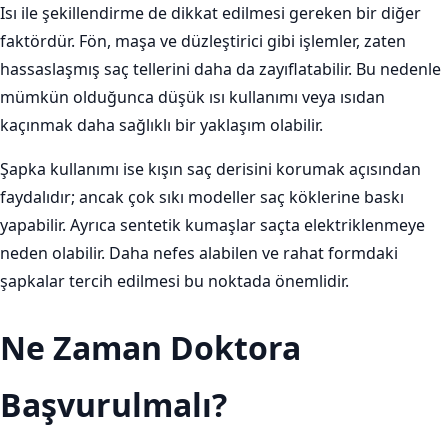
Isı ile şekillendirme de dikkat edilmesi gereken bir diğer
faktördür. Fön, maşa ve düzleştirici gibi işlemler, zaten
hassaslaşmış saç tellerini daha da zayıflatabilir. Bu nedenle
mümkün olduğunca düşük ısı kullanımı veya ısıdan
kaçınmak daha sağlıklı bir yaklaşım olabilir.
Şapka kullanımı ise kışın saç derisini korumak açısından
faydalıdır; ancak çok sıkı modeller saç köklerine baskı
yapabilir. Ayrıca sentetik kumaşlar saçta elektriklenmeye
neden olabilir. Daha nefes alabilen ve rahat formdaki
şapkalar tercih edilmesi bu noktada önemlidir.
Ne Zaman Doktora
Başvurulmalı?