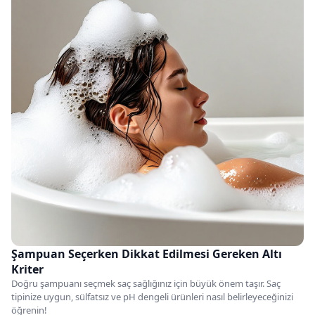
Şampuan Seçerken Dikkat Edilmesi Gereken Altı
Kriter
Doğru şampuanı seçmek saç sağlığınız için büyük önem taşır. Saç
tipinize uygun, sülfatsız ve pH dengeli ürünleri nasıl belirleyeceğinizi
öğrenin!