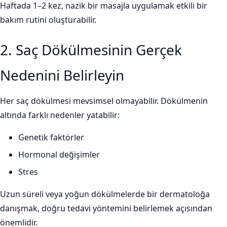
Haftada 1–2 kez, nazik bir masajla uygulamak etkili bir
bakım rutini oluşturabilir.
2. Saç Dökülmesinin Gerçek
Nedenini Belirleyin
Her saç dökülmesi mevsimsel olmayabilir. Dökülmenin
altında farklı nedenler yatabilir:
Genetik faktörler
Hormonal değişimler
Stres
Uzun süreli veya yoğun dökülmelerde bir dermatoloğa
danışmak, doğru tedavi yöntemini belirlemek açısından
önemlidir.