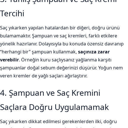
Tercihi
Saç yıkarken yapılan hatalardan bir diğeri, doğru ürünü
bulamamaktır. Şampuan ve saç kremleri, farklı etkilere
yönelik hazırlanır. Dolayısıyla bu konuda özensiz davranıp
“herhangi bir” şampuan kullanmak,
saçınıza zarar
verebilir
. Örneğin kuru saçlıysanız yağlanma karşıtı
şampuanlar doğal sebum değerinizi düşürür. Yoğun nem
veren kremler de yağlı saçları ağırlaştırır.
4. Şampuan ve Saç Kremini
Saçlara Doğru Uygulamamak
Saç yıkarken dikkat edilmesi gerekenlerden ilki, doğru