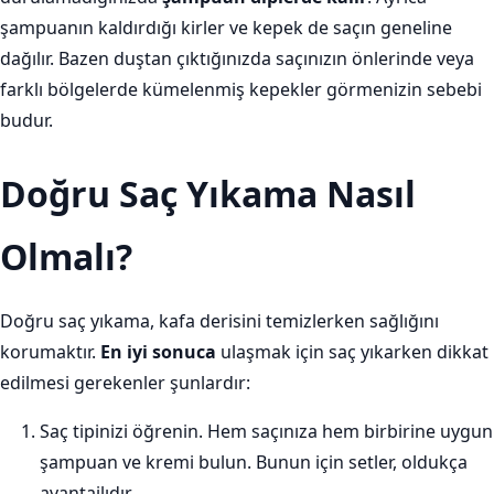
şampuanın kaldırdığı kirler ve kepek de saçın geneline
dağılır. Bazen duştan çıktığınızda saçınızın önlerinde veya
farklı bölgelerde kümelenmiş kepekler görmenizin sebebi
budur.
Doğru Saç Yıkama Nasıl
Olmalı?
Doğru saç yıkama, kafa derisini temizlerken sağlığını
korumaktır.
En iyi sonuca
ulaşmak için saç yıkarken dikkat
edilmesi gerekenler şunlardır:
Saç tipinizi öğrenin. Hem saçınıza hem birbirine uygun
şampuan ve kremi bulun. Bunun için setler, oldukça
avantajlıdır.