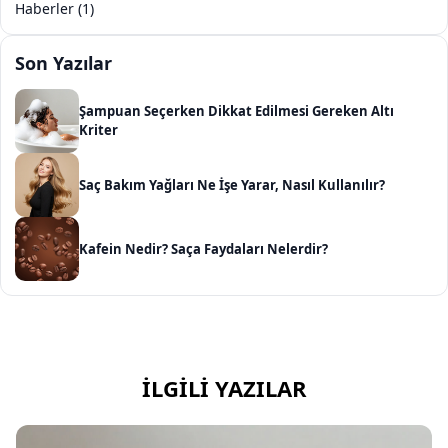
Haberler (1)
Son Yazılar
Şampuan Seçerken Dikkat Edilmesi Gereken Altı
Kriter
Saç Bakım Yağları Ne İşe Yarar, Nasıl Kullanılır?
Kafein Nedir? Saça Faydaları Nelerdir?
İLGILI YAZILAR