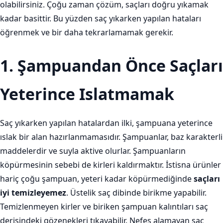
olabilirsiniz. Çoğu zaman çözüm, saçları doğru yıkamak
kadar basittir. Bu yüzden saç yıkarken yapılan hataları
öğrenmek ve bir daha tekrarlamamak gerekir.
1. Şampuandan Önce Saçları
Yeterince Islatmamak
Saç yıkarken yapılan hatalardan ilki, şampuana yeterince
ıslak bir alan hazırlanmamasıdır. Şampuanlar, baz karakterli
maddelerdir ve suyla aktive olurlar. Şampuanların
köpürmesinin sebebi de kirleri kaldırmaktır. İstisna ürünler
hariç çoğu şampuan, yeteri kadar köpürmediğinde
saçları
iyi temizleyemez
. Üstelik saç dibinde birikme yapabilir.
Temizlenmeyen kirler ve biriken şampuan kalıntıları saç
derisindeki gözenekleri tıkayabilir. Nefes alamayan saç