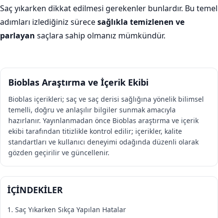
Saç yıkarken dikkat edilmesi gerekenler bunlardır. Bu temel
adımları izlediğiniz sürece
sağlıkla temizlenen ve
parlayan
saçlara sahip olmanız mümkündür.
Bioblas Araştırma ve İçerik Ekibi
Bioblas içerikleri; saç ve saç derisi sağlığına yönelik bilimsel
temelli, doğru ve anlaşılır bilgiler sunmak amacıyla
hazırlanır. Yayınlanmadan önce Bioblas araştırma ve içerik
ekibi tarafından titizlikle kontrol edilir; içerikler, kalite
standartları ve kullanıcı deneyimi odağında düzenli olarak
gözden geçirilir ve güncellenir.
İÇİNDEKİLER
1. Saç Yıkarken Sıkça Yapılan Hatalar