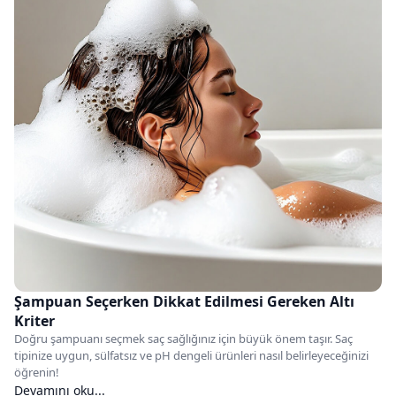
Şampuan Seçerken Dikkat Edilmesi Gereken Altı
Kriter
Doğru şampuanı seçmek saç sağlığınız için büyük önem taşır. Saç
tipinize uygun, sülfatsız ve pH dengeli ürünleri nasıl belirleyeceğinizi
öğrenin!
Devamını oku...