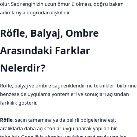
olur. Saç renginizin uzun ömürlü olması, doğru bakım
adımlarıyla doğrudan ilişkilidir.
Röfle, Balyaj, Ombre
Arasındaki Farklar
Nelerdir?
Röfle, balyaj ve ombre saç renklendirme teknikleri birbirine
benzese de uygulama yöntemleri ve sonuçları açısından
farklılık gösterir.
Röfle
, saçın tamamına ya da belirli bölgelerine eşit
aralıklarla daha açık tonlar uygulanarak yapılan bir