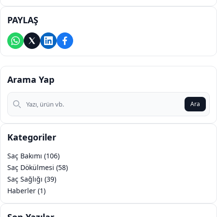
PAYLAŞ
Arama Yap
Arama Yap
Ara
Kategoriler
Saç Bakımı (106)
Saç Dökülmesi (58)
Saç Sağlığı (39)
Haberler (1)