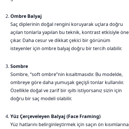
Ombre Balyaj
Saç diplerinin doğal rengini koruyarak uçlara doğru
açılan tonlarla yapılan bu teknik, kontrast etkisiyle öne
çıkar. Daha cesur ve dikkat çekici bir görünüm
isteyenler için ombre balyaj doğru bir tercih olabilir.
Sombre
Sombre, “soft ombre”nin kısaltmasıdır. Bu modelde,
ombreye göre daha yumuşak geçişli tonlar kullanılır.
Özellikle doğal ve zarif bir ışıltı istiyorsanız sizin için
doğru bir saç modeli olabilir.
Yüz Çerçeveleyen Balyaj (Face Framing)
Yüz hatlarını belirginleştirmek için saçın ön kısımlarına