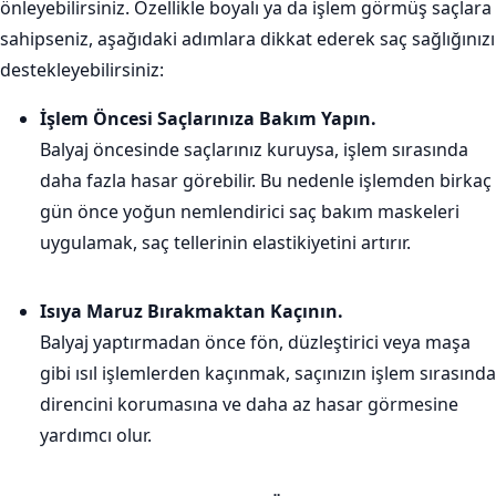
önleyebilirsiniz. Özellikle boyalı ya da işlem görmüş saçlara
sahipseniz, aşağıdaki adımlara dikkat ederek saç sağlığınızı
destekleyebilirsiniz:
İşlem Öncesi Saçlarınıza Bakım Yapın.
Balyaj öncesinde saçlarınız kuruysa, işlem sırasında
daha fazla hasar görebilir. Bu nedenle işlemden birkaç
gün önce yoğun nemlendirici saç bakım maskeleri
uygulamak, saç tellerinin elastikiyetini artırır.
Isıya Maruz Bırakmaktan Kaçının.
Balyaj yaptırmadan önce fön, düzleştirici veya maşa
gibi ısıl işlemlerden kaçınmak, saçınızın işlem sırasında
direncini korumasına ve daha az hasar görmesine
yardımcı olur.