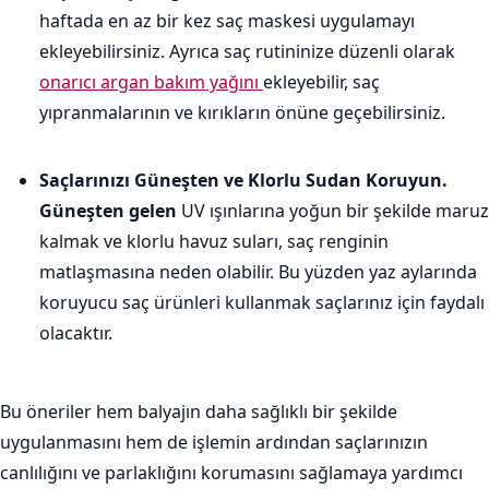
haftada en az bir kez saç maskesi uygulamayı
ekleyebilirsiniz. Ayrıca saç rutininize düzenli olarak
onarıcı argan bakım yağını
ekleyebilir, saç
yıpranmalarının ve kırıkların önüne geçebilirsiniz.
Saçlarınızı Güneşten ve Klorlu Sudan Koruyun.
Güneşten gelen
UV ışınlarına yoğun bir şekilde maruz
kalmak ve klorlu havuz suları, saç renginin
matlaşmasına neden olabilir. Bu yüzden yaz aylarında
koruyucu saç ürünleri kullanmak saçlarınız için faydalı
olacaktır.
Bu öneriler hem balyajın daha sağlıklı bir şekilde
uygulanmasını hem de işlemin ardından saçlarınızın
canlılığını ve parlaklığını korumasını sağlamaya yardımcı