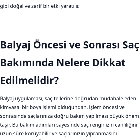
gibi doğal ve zarif bir etki yaratılır.
Balyaj Öncesi ve Sonrası Saç
Bakımında Nelere Dikkat
Edilmelidir?
Balyaj uygulaması, saç tellerine doğrudan müdahale eden
kimyasal bir boya işlemi olduğundan, işlem öncesi ve
sonrasında saçlarınıza doğru bakım yapılması büyük önem
taşır. Bu bakım adımları sayesinde saç renginizin canlılığını
uzun süre koruyabilir ve saçlarınızın yıpranmasını