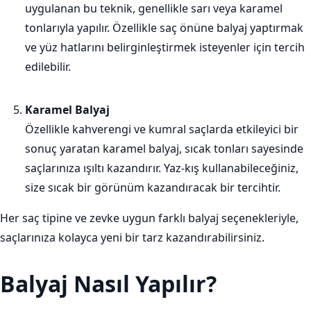
uygulanan bu teknik, genellikle sarı veya karamel
tonlarıyla yapılır. Özellikle saç önüne balyaj yaptırmak
ve yüz hatlarını belirginleştirmek isteyenler için tercih
edilebilir.
Karamel Balyaj
Özellikle kahverengi ve kumral saçlarda etkileyici bir
sonuç yaratan karamel balyaj, sıcak tonları sayesinde
saçlarınıza ışıltı kazandırır. Yaz-kış kullanabileceğiniz,
size sıcak bir görünüm kazandıracak bir tercihtir.
Her saç tipine ve zevke uygun farklı balyaj seçenekleriyle,
saçlarınıza kolayca yeni bir tarz kazandırabilirsiniz.
Balyaj Nasıl Yapılır?