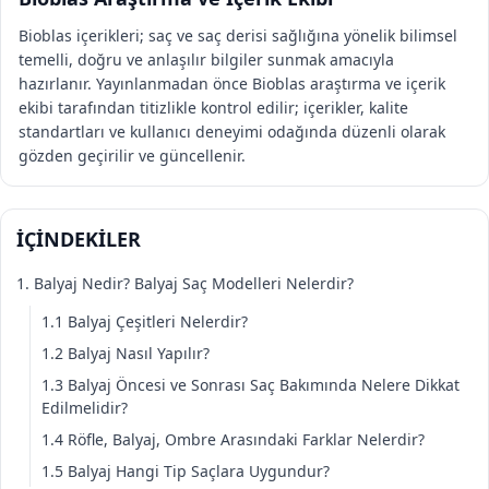
Bioblas içerikleri; saç ve saç derisi sağlığına yönelik bilimsel
temelli, doğru ve anlaşılır bilgiler sunmak amacıyla
hazırlanır. Yayınlanmadan önce Bioblas araştırma ve içerik
ekibi tarafından titizlikle kontrol edilir; içerikler, kalite
standartları ve kullanıcı deneyimi odağında düzenli olarak
gözden geçirilir ve güncellenir.
İÇİNDEKİLER
1. Balyaj Nedir? Balyaj Saç Modelleri Nelerdir?
1.1 Balyaj Çeşitleri Nelerdir?
1.2 Balyaj Nasıl Yapılır?
1.3 Balyaj Öncesi ve Sonrası Saç Bakımında Nelere Dikkat
Edilmelidir?
1.4 Röfle, Balyaj, Ombre Arasındaki Farklar Nelerdir?
1.5 Balyaj Hangi Tip Saçlara Uygundur?