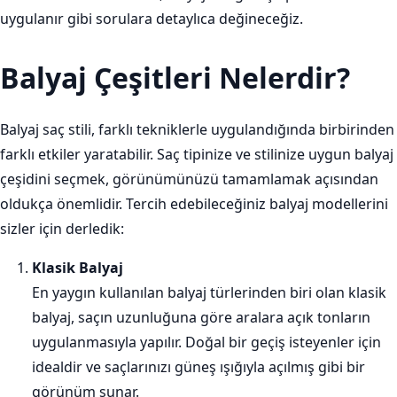
uygulanır gibi sorulara detaylıca değineceğiz.
Balyaj Çeşitleri Nelerdir?
Balyaj saç stili, farklı tekniklerle uygulandığında birbirinden
farklı etkiler yaratabilir. Saç tipinize ve stilinize uygun balyaj
çeşidini seçmek, görünümünüzü tamamlamak açısından
oldukça önemlidir. Tercih edebileceğiniz balyaj modellerini
sizler için derledik:
Klasik Balyaj
En yaygın kullanılan balyaj türlerinden biri olan klasik
balyaj, saçın uzunluğuna göre aralara açık tonların
uygulanmasıyla yapılır. Doğal bir geçiş isteyenler için
idealdir ve saçlarınızı güneş ışığıyla açılmış gibi bir
görünüm sunar.