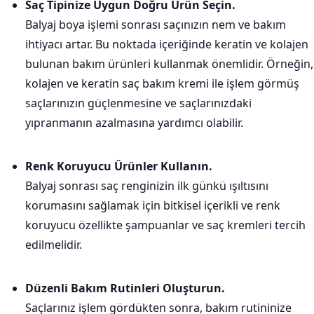
Saç Tipinize Uygun Doğru Ürün Seçin.
Balyaj boya işlemi sonrası saçınızın nem ve bakım
ihtiyacı artar. Bu noktada içeriğinde keratin ve kolajen
bulunan bakım ürünleri kullanmak önemlidir. Örneğin,
kolajen ve keratin saç bakım kremi ile işlem görmüş
saçlarınızın güçlenmesine ve saçlarınızdaki
yıpranmanın azalmasına yardımcı olabilir.
Renk Koruyucu Ürünler Kullanın.
Balyaj sonrası saç renginizin ilk günkü ışıltısını
korumasını sağlamak için bitkisel içerikli ve renk
koruyucu özellikte şampuanlar ve saç kremleri tercih
edilmelidir.
Düzenli Bakım Rutinleri Oluşturun.
Saçlarınız işlem gördükten sonra, bakım rutininize