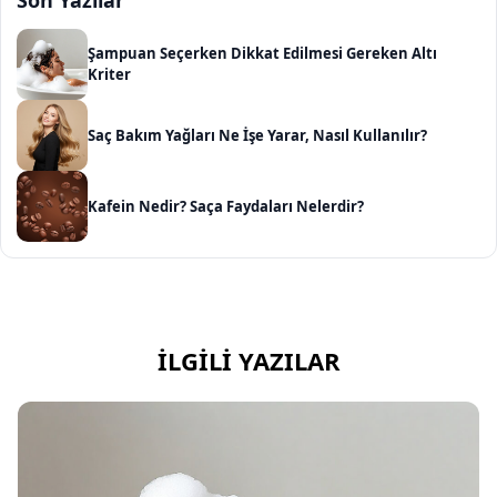
Son Yazılar
Şampuan Seçerken Dikkat Edilmesi Gereken Altı
Kriter
Saç Bakım Yağları Ne İşe Yarar, Nasıl Kullanılır?
Kafein Nedir? Saça Faydaları Nelerdir?
İLGILI YAZILAR