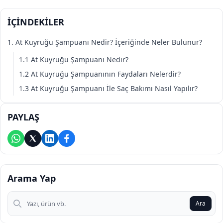
İÇİNDEKİLER
1. At Kuyruğu Şampuanı Nedir? İçeriğinde Neler Bulunur?
1.1 At Kuyruğu Şampuanı Nedir?
1.2 At Kuyruğu Şampuanının Faydaları Nelerdir?
1.3 At Kuyruğu Şampuanı İle Saç Bakımı Nasıl Yapılır?
PAYLAŞ
Arama Yap
Arama Yap
Ara