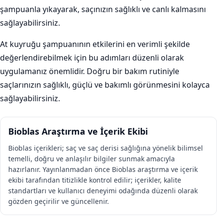
şampuanla yıkayarak, saçınızın sağlıklı ve canlı kalmasını
sağlayabilirsiniz.
At kuyruğu şampuanının etkilerini en verimli şekilde
değerlendirebilmek için bu adımları düzenli olarak
uygulamanız önemlidir. Doğru bir bakım rutiniyle
saçlarınızın sağlıklı, güçlü ve bakımlı görünmesini kolayca
sağlayabilirsiniz.
Bioblas Araştırma ve İçerik Ekibi
Bioblas içerikleri; saç ve saç derisi sağlığına yönelik bilimsel
temelli, doğru ve anlaşılır bilgiler sunmak amacıyla
hazırlanır. Yayınlanmadan önce Bioblas araştırma ve içerik
ekibi tarafından titizlikle kontrol edilir; içerikler, kalite
standartları ve kullanıcı deneyimi odağında düzenli olarak
gözden geçirilir ve güncellenir.