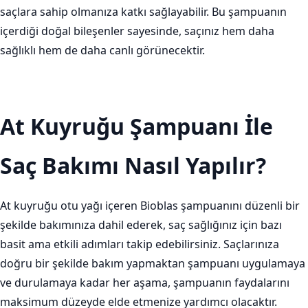
saçlara sahip olmanıza katkı sağlayabilir. Bu şampuanın
içerdiği doğal bileşenler sayesinde, saçınız hem daha
sağlıklı hem de daha canlı görünecektir.
At Kuyruğu Şampuanı İle
Saç Bakımı Nasıl Yapılır?
At kuyruğu otu yağı içeren Bioblas şampuanını düzenli bir
şekilde bakımınıza dahil ederek, saç sağlığınız için bazı
basit ama etkili adımları takip edebilirsiniz. Saçlarınıza
doğru bir şekilde bakım yapmaktan şampuanı uygulamaya
ve durulamaya kadar her aşama, şampuanın faydalarını
maksimum düzeyde elde etmenize yardımcı olacaktır.