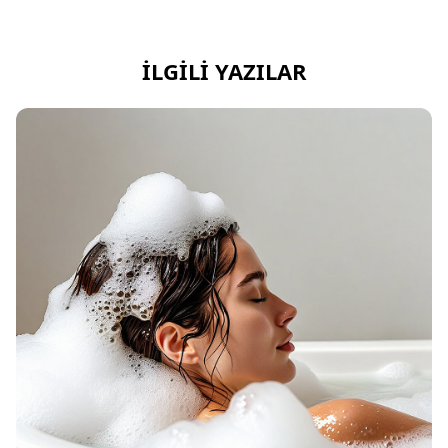
İLGILI YAZILAR