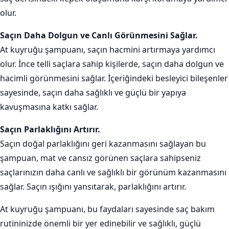
olur.
Saçın Daha Dolgun ve Canlı Görünmesini Sağlar.
At kuyruğu şampuanı, saçın hacmini artırmaya yardımcı
olur. İnce telli saçlara sahip kişilerde, saçın daha dolgun ve
hacimli görünmesini sağlar. İçeriğindeki besleyici bileşenler
sayesinde, saçın daha sağlıklı ve güçlü bir yapıya
kavuşmasına katkı sağlar.
Saçın Parlaklığını Artırır.
Saçın doğal parlaklığını geri kazanmasını sağlayan bu
şampuan, mat ve cansız görünen saçlara sahipseniz
saçlarınızın daha canlı ve sağlıklı bir görünüm kazanmasını
sağlar. Saçın ışığını yansıtarak, parlaklığını artırır.
At kuyruğu şampuanı, bu faydaları sayesinde saç bakım
rutininizde önemli bir yer edinebilir ve sağlıklı, güçlü