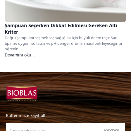
Şampuan Seçerken Dikkat Edilmesi Gereken Altı
Kriter
Doğru şampuanı seçmek saç sağlığınız için büyük önem taşır. Saç
tipinize uygun, sülfatsız ve pH dengeli ürünleri nasıl belirleyeceğinizi
öğrenin!
Devamını oku...
Bültenimize kayıt ol!
KAYDOL