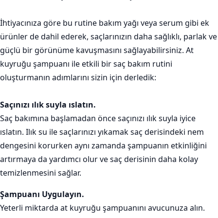
İhtiyacınıza göre bu rutine bakım yağı veya serum gibi ek
ürünler de dahil ederek, saçlarınızın daha sağlıklı, parlak ve
güçlü bir görünüme kavuşmasını sağlayabilirsiniz. At
kuyruğu şampuanı ile etkili bir saç bakım rutini
oluşturmanın adımlarını sizin için derledik:
Saçınızı ılık suyla ıslatın.
Saç bakımına başlamadan önce saçınızı ılık suyla iyice
ıslatın. Ilık su ile saçlarınızı yıkamak saç derisindeki nem
dengesini korurken aynı zamanda şampuanın etkinliğini
artırmaya da yardımcı olur ve saç derisinin daha kolay
temizlenmesini sağlar.
Şampuanı Uygulayın.
Yeterli miktarda at kuyruğu şampuanını avucunuza alın.