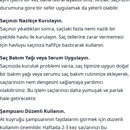
durumuna göre bir sefer uygulamak da yeterli olabilir.
Saçınızı Nazikçe Kurulayın.
Saçınızı yıkadıktan sonra, saçtaki fazla nemi nazik bir
şekilde havlu ile kurulayın. Saç tellerine zarar vermemesi
için havluyu saçınıza hafifçe bastırarak kullanın.
Saç Bakım Yağı veya Serum Uygulayın.
Saçınızda kuruluk problemi varsa, saç tipinize uygun doğal
bir bakım yağı veya serumu saç bakım rutininize ekleyerek,
saçlarınızın nem dengesini sağlamaya yardımcı
olabilirsiniz. Bu işlem saçlarınızı daha yumuşak ve parlak
hale getirecektir.
Şampuanı Düzenli Kullanın.
At kuyruğu şampuanının faydalarını görmek için düzenli
kullanım önemlidir. Haftada 2-3 kez saçlarınızı bu