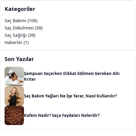
Kategoriler
Saç Bakımı (106)
Saç Dökülmesi (58)
Saç Sağlığı (39)
Haberler (1)
Son Yazılar
Şampuan Seçerken Dikkat Edilmesi Gereken Altı
Kriter
Saç Bakım Yağları Ne İşe Yarar, Nasıl Kullanılır?
Kafein Nedir? Saça Faydaları Nelerdir?