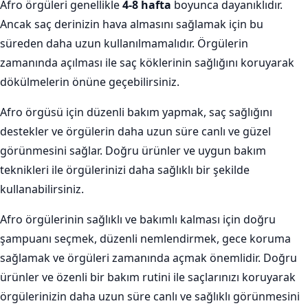
Afro örgüleri genellikle
4-8 hafta
boyunca dayanıklıdır.
Ancak saç derinizin hava almasını sağlamak için bu
süreden daha uzun kullanılmamalıdır. Örgülerin
zamanında açılması ile saç köklerinin sağlığını koruyarak
dökülmelerin önüne geçebilirsiniz.
Afro örgüsü için düzenli bakım yapmak, saç sağlığını
destekler ve örgülerin daha uzun süre canlı ve güzel
görünmesini sağlar. Doğru ürünler ve uygun bakım
teknikleri ile örgülerinizi daha sağlıklı bir şekilde
kullanabilirsiniz.
Afro örgülerinin sağlıklı ve bakımlı kalması için doğru
şampuanı seçmek, düzenli nemlendirmek, gece koruma
sağlamak ve örgüleri zamanında açmak önemlidir. Doğru
ürünler ve özenli bir bakım rutini ile saçlarınızı koruyarak
örgülerinizin daha uzun süre canlı ve sağlıklı görünmesini