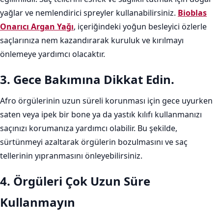
yağlar ve nemlendirici spreyler kullanabilirsiniz.
Bioblas
Onarıcı Argan Yağı
, içeriğindeki yoğun besleyici özlerle
saçlarınıza nem kazandırarak kuruluk ve kırılmayı
önlemeye yardımcı olacaktır.
3. Gece Bakımına Dikkat Edin.
Afro örgülerinin uzun süreli korunması için gece uyurken
saten veya ipek bir bone ya da yastık kılıfı kullanmanızı
saçınızı korumanıza yardımcı olabilir. Bu şekilde,
sürtünmeyi azaltarak örgülerin bozulmasını ve saç
tellerinin yıpranmasını önleyebilirsiniz.
4. Örgüleri Çok Uzun Süre
Kullanmayın