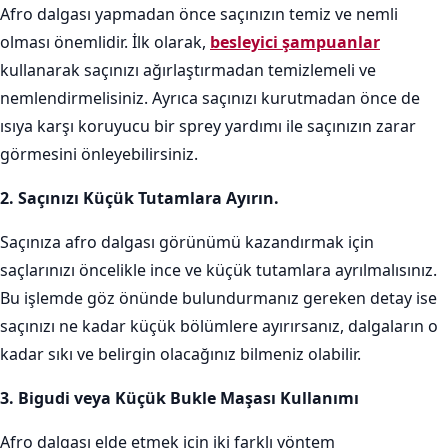
Afro dalgası yapmadan önce saçınızın temiz ve nemli
olması önemlidir. İlk olarak,
besleyici şampuanlar
kullanarak saçınızı ağırlaştırmadan temizlemeli ve
nemlendirmelisiniz. Ayrıca saçınızı kurutmadan önce de
ısıya karşı koruyucu bir sprey yardımı ile saçınızın zarar
görmesini önleyebilirsiniz.
2. Saçınızı Küçük Tutamlara Ayırın.
Saçınıza afro dalgası görünümü kazandırmak için
saçlarınızı öncelikle ince ve küçük tutamlara ayrılmalısınız.
Bu işlemde göz önünde bulundurmanız gereken detay ise
saçınızı ne kadar küçük bölümlere ayırırsanız, dalgaların o
kadar sıkı ve belirgin olacağınız bilmeniz olabilir.
3. Bigudi veya Küçük Bukle Maşası Kullanımı
Afro dalgası elde etmek için iki farklı yöntem