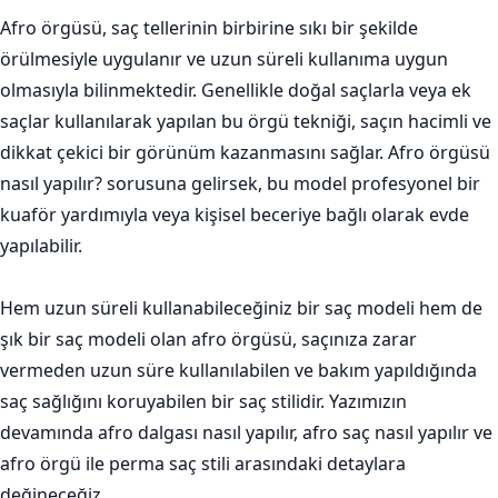
Afro örgüsü, saç tellerinin birbirine sıkı bir şekilde
örülmesiyle uygulanır ve uzun süreli kullanıma uygun
olmasıyla bilinmektedir. Genellikle doğal saçlarla veya ek
saçlar kullanılarak yapılan bu örgü tekniği, saçın hacimli ve
dikkat çekici bir görünüm kazanmasını sağlar. Afro örgüsü
nasıl yapılır? sorusuna gelirsek, bu model profesyonel bir
kuaför yardımıyla veya kişisel beceriye bağlı olarak evde
yapılabilir.
Hem uzun süreli kullanabileceğiniz bir saç modeli hem de
şık bir saç modeli olan afro örgüsü, saçınıza zarar
vermeden uzun süre kullanılabilen ve bakım yapıldığında
saç sağlığını koruyabilen bir saç stilidir. Yazımızın
devamında afro dalgası nasıl yapılır, afro saç nasıl yapılır ve
afro örgü ile perma saç stili arasındaki detaylara
değineceğiz.