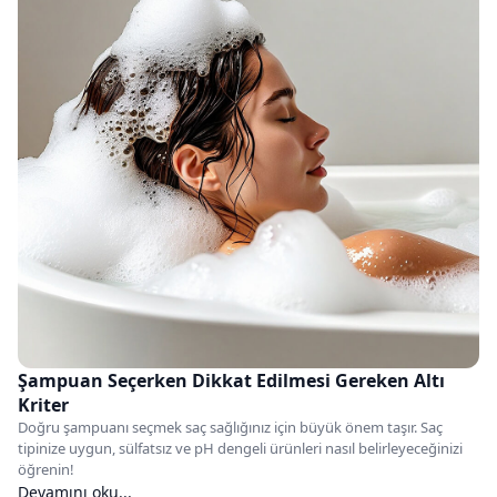
Şampuan Seçerken Dikkat Edilmesi Gereken Altı
Kriter
Doğru şampuanı seçmek saç sağlığınız için büyük önem taşır. Saç
tipinize uygun, sülfatsız ve pH dengeli ürünleri nasıl belirleyeceğinizi
öğrenin!
Devamını oku...