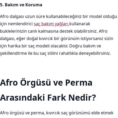
5. Bakım ve Koruma
Afro dalgası uzun süre kullanabileceğiniz bir model olduğu
için nemlendirici
saç bakım yağları
kullanarak
buklelerinizin canlı kalmasına destek olabilirsiniz. Afro
dalgası, eğer doğal kıvırcık bir görünüm istiyorsanız sizin
için harika bir saç modeli olacaktır. Doğru bakım ve
şekillendirme ile bu saç stilini rahatlıkla deneyebilirsiniz.
Afro Örgüsü ve Perma
Arasındaki Fark Nedir?
Afro örgüsü ve perma, kıvırcık saç görünümü elde etmek