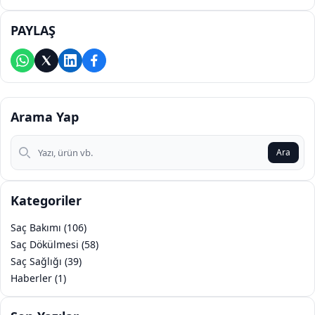
PAYLAŞ
Arama Yap
Arama Yap
Ara
Kategoriler
Saç Bakımı (106)
Saç Dökülmesi (58)
Saç Sağlığı (39)
Haberler (1)