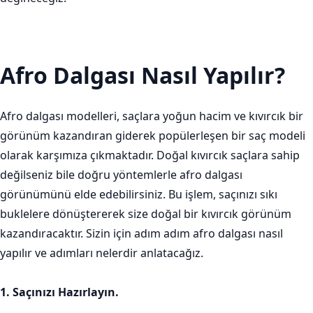
Afro Dalgası Nasıl Yapılır?
Afro dalgası modelleri, saçlara yoğun hacim ve kıvırcık bir
görünüm kazandıran giderek popülerleşen bir saç modeli
olarak karşımıza çıkmaktadır. Doğal kıvırcık saçlara sahip
değilseniz bile doğru yöntemlerle afro dalgası
görünümünü elde edebilirsiniz. Bu işlem, saçınızı sıkı
buklelere dönüştererek size doğal bir kıvırcık görünüm
kazandıracaktır. Sizin için adım adım afro dalgası nasıl
yapılır ve adımları nelerdir anlatacağız.
1. Saçınızı Hazırlayın.