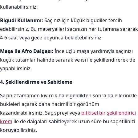
kullanabilirsiniz:
Bigudi Kullanımı:
Saçınız için küçük bigudiler tercih
edebilirsiniz. Bu materyalleri saçınızın her tutamına sararak
4-6 saat veya gece boyunca bekletebilirsiniz.
Maşa ile Afro Dalgası:
İnce uçlu maşa yardımıyla saçınızı
küçük tutamlar halinde sararak ve ısı ile şekillendirerek de
yapabilirsiniz.
4. Şekillendirme ve Sabitleme
Saçınız tamamen kıvırcık hale geldikten sonra da ellerinizle
bukleleri açarak daha hacimli bir görünüm
kazandırabilirsiniz. Saç spreyi veya
bitkisel bir şekillendirici
krem
ile de dalgaları sabitleyerek uzun süre bu saç stilinizi
koruyabilirsiniz.