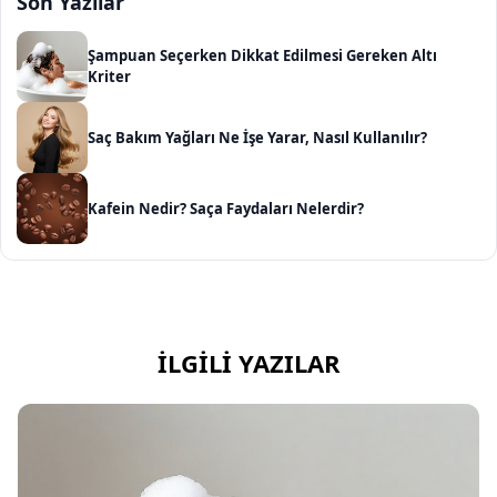
Son Yazılar
Şampuan Seçerken Dikkat Edilmesi Gereken Altı
Kriter
Saç Bakım Yağları Ne İşe Yarar, Nasıl Kullanılır?
Kafein Nedir? Saça Faydaları Nelerdir?
İLGILI YAZILAR