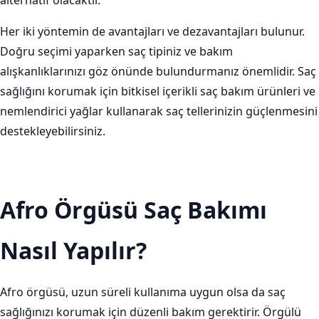
alternatif olacaktır.
Her iki yöntemin de avantajları ve dezavantajları bulunur.
Doğru seçimi yaparken saç tipiniz ve bakım
alışkanlıklarınızı göz önünde bulundurmanız önemlidir. Saç
sağlığını korumak için bitkisel içerikli saç bakım ürünleri ve
nemlendirici yağlar kullanarak saç tellerinizin güçlenmesini
destekleyebilirsiniz.
Afro Örgüsü Saç Bakımı
Nasıl Yapılır?
Afro örgüsü, uzun süreli kullanıma uygun olsa da saç
sağlığınızı korumak için düzenli bakım gerektirir. Örgülü