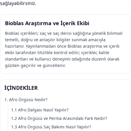
sağlayabilirsiniz.
Bioblas Araştırma ve İçerik Ekibi
Bioblas içerikleri; saç ve saç derisi sağlığına yönelik bilimsel
temelli, doğru ve anlaşılır bilgiler sunmak amacıyla
hazırlanır. Yayınlanmadan önce Bioblas araştırma ve içerik
ekibi tarafından titizlikle kontrol edilir; içerikler, kalite
standartları ve kullanıcı deneyimi odağında düzenli olarak
gözden geçirilir ve güncellenir.
İÇİNDEKİLER
1. Afro Örgüsü Nedir?
1.1 Afro Dalgası Nasıl Yapılır?
1.2 Afro Örgüsü ve Perma Arasındaki Fark Nedir?
1.3 Afro Örgüsü Saç Bakımı Nasıl Yapılır?