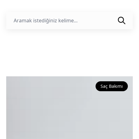
Saç Bakımı