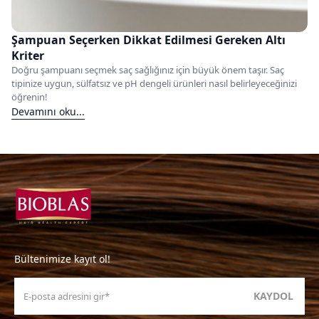
Şampuan Seçerken Dikkat Edilmesi Gereken Altı
Kriter
Doğru şampuanı seçmek saç sağlığınız için büyük önem taşır. Saç
tipinize uygun, sülfatsız ve pH dengeli ürünleri nasıl belirleyeceğinizi
öğrenin!
Devamını oku...
Bültenimize kayıt ol!
KAYDOL