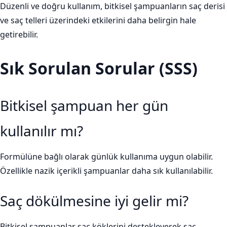
Düzenli ve doğru kullanım, bitkisel şampuanların saç derisi
ve saç telleri üzerindeki etkilerini daha belirgin hale
getirebilir.
Sık Sorulan Sorular (SSS)
Bitkisel şampuan her gün
kullanılır mı?
Formülüne bağlı olarak günlük kullanıma uygun olabilir.
Özellikle nazik içerikli şampuanlar daha sık kullanılabilir.
Saç dökülmesine iyi gelir mi?
Bitkisel şampuanlar saç köklerini destekleyerek saç