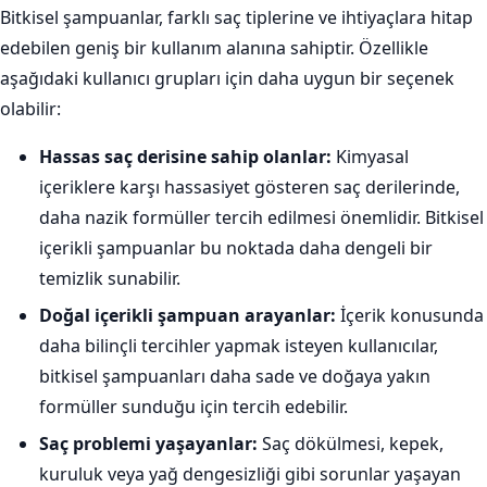
Bitkisel şampuanlar, farklı saç tiplerine ve ihtiyaçlara hitap
edebilen geniş bir kullanım alanına sahiptir. Özellikle
aşağıdaki kullanıcı grupları için daha uygun bir seçenek
olabilir:
Hassas saç derisine sahip olanlar:
Kimyasal
içeriklere karşı hassasiyet gösteren saç derilerinde,
daha nazik formüller tercih edilmesi önemlidir. Bitkisel
içerikli şampuanlar bu noktada daha dengeli bir
temizlik sunabilir.
Doğal içerikli şampuan arayanlar:
İçerik konusunda
daha bilinçli tercihler yapmak isteyen kullanıcılar,
bitkisel şampuanları daha sade ve doğaya yakın
formüller sunduğu için tercih edebilir.
Saç problemi yaşayanlar:
Saç dökülmesi, kepek,
kuruluk veya yağ dengesizliği gibi sorunlar yaşayan