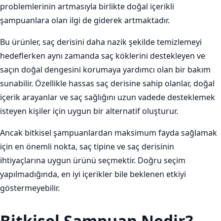
problemlerinin artmasıyla birlikte doğal içerikli
şampuanlara olan ilgi de giderek artmaktadır.
Bu ürünler, saç derisini daha nazik şekilde temizlemeyi
hedeflerken aynı zamanda saç köklerini destekleyen ve
saçın doğal dengesini korumaya yardımcı olan bir bakım
sunabilir. Özellikle hassas saç derisine sahip olanlar, doğal
içerik arayanlar ve saç sağlığını uzun vadede desteklemek
isteyen kişiler için uygun bir alternatif oluşturur.
Ancak bitkisel şampuanlardan maksimum fayda sağlamak
için en önemli nokta, saç tipine ve saç derisinin
ihtiyaçlarına uygun ürünü seçmektir. Doğru seçim
yapılmadığında, en iyi içerikler bile beklenen etkiyi
göstermeyebilir.
Bitkisel Şampuan Nedir?