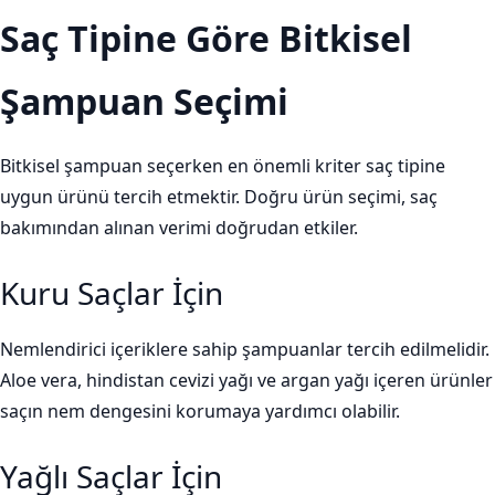
Saç Tipine Göre Bitkisel
Şampuan Seçimi
Bitkisel şampuan seçerken en önemli kriter saç tipine
uygun ürünü tercih etmektir. Doğru ürün seçimi, saç
bakımından alınan verimi doğrudan etkiler.
Kuru Saçlar İçin
Nemlendirici içeriklere sahip şampuanlar tercih edilmelidir.
Aloe vera, hindistan cevizi yağı ve argan yağı içeren ürünler
saçın nem dengesini korumaya yardımcı olabilir.
Yağlı Saçlar İçin