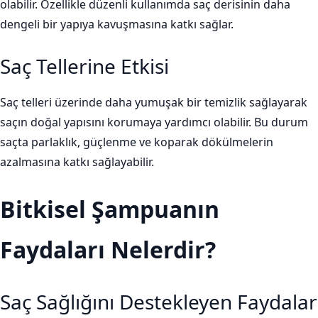
olabilir. Özellikle düzenli kullanımda saç derisinin daha
dengeli bir yapıya kavuşmasına katkı sağlar.
Saç Tellerine Etkisi
Saç telleri üzerinde daha yumuşak bir temizlik sağlayarak
saçın doğal yapısını korumaya yardımcı olabilir. Bu durum
saçta parlaklık, güçlenme ve koparak dökülmelerin
azalmasına katkı sağlayabilir.
Bitkisel Şampuanın
Faydaları Nelerdir?
Saç Sağlığını Destekleyen Faydalar