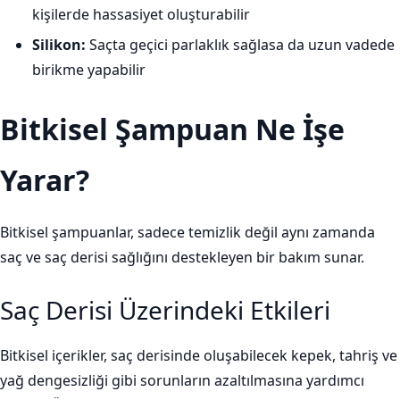
kişilerde hassasiyet oluşturabilir
Silikon:
Saçta geçici parlaklık sağlasa da uzun vadede
birikme yapabilir
Bitkisel Şampuan Ne İşe
Yarar?
Bitkisel şampuanlar, sadece temizlik değil aynı zamanda
saç ve saç derisi sağlığını destekleyen bir bakım sunar.
Saç Derisi Üzerindeki Etkileri
Bitkisel içerikler, saç derisinde oluşabilecek kepek, tahriş ve
yağ dengesizliği gibi sorunların azaltılmasına yardımcı