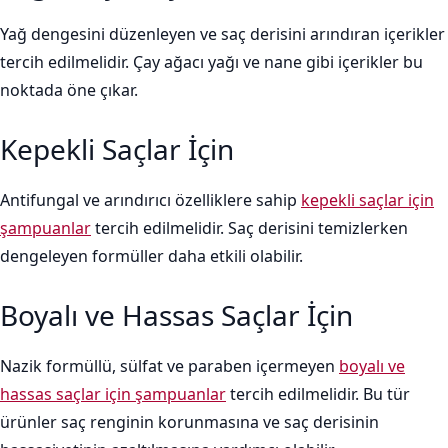
Yağ dengesini düzenleyen ve saç derisini arındıran içerikler
tercih edilmelidir. Çay ağacı yağı ve nane gibi içerikler bu
noktada öne çıkar.
Kepekli Saçlar İçin
Antifungal ve arındırıcı özelliklere sahip
kepekli saçlar için
şampuanlar
tercih edilmelidir. Saç derisini temizlerken
dengeleyen formüller daha etkili olabilir.
Boyalı ve Hassas Saçlar İçin
Nazik formüllü, sülfat ve paraben içermeyen
boyalı ve
hassas saçlar için şampuanlar
tercih edilmelidir. Bu tür
ürünler saç renginin korunmasına ve saç derisinin