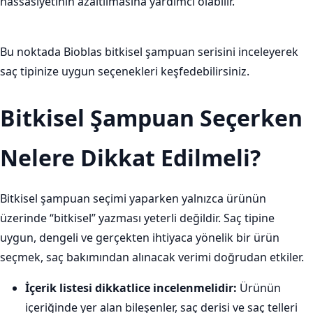
hassasiyetinin azaltılmasına yardımcı olabilir.
Bu noktada Bioblas bitkisel şampuan serisini inceleyerek
saç tipinize uygun seçenekleri keşfedebilirsiniz.
Bitkisel Şampuan Seçerken
Nelere Dikkat Edilmeli?
Bitkisel şampuan seçimi yaparken yalnızca ürünün
üzerinde “bitkisel” yazması yeterli değildir. Saç tipine
uygun, dengeli ve gerçekten ihtiyaca yönelik bir ürün
seçmek, saç bakımından alınacak verimi doğrudan etkiler.
İçerik listesi dikkatlice incelenmelidir:
Ürünün
içeriğinde yer alan bileşenler, saç derisi ve saç telleri