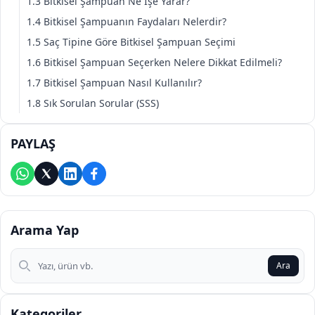
1.3 Bitkisel Şampuan Ne İşe Yarar?
1.4 Bitkisel Şampuanın Faydaları Nelerdir?
1.5 Saç Tipine Göre Bitkisel Şampuan Seçimi
1.6 Bitkisel Şampuan Seçerken Nelere Dikkat Edilmeli?
1.7 Bitkisel Şampuan Nasıl Kullanılır?
1.8 Sık Sorulan Sorular (SSS)
PAYLAŞ
Arama Yap
Arama Yap
Ara
Kategoriler