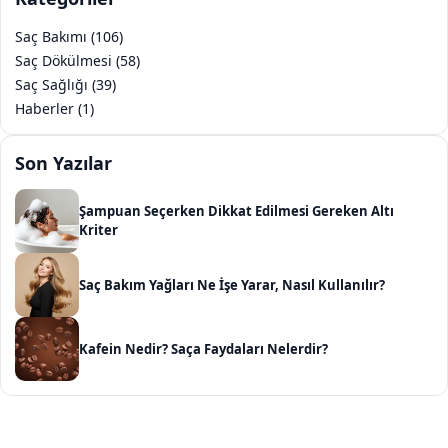
Saç Bakımı (106)
Saç Dökülmesi (58)
Saç Sağlığı (39)
Haberler (1)
Son Yazılar
Şampuan Seçerken Dikkat Edilmesi Gereken Altı
Kriter
Saç Bakım Yağları Ne İşe Yarar, Nasıl Kullanılır?
Kafein Nedir? Saça Faydaları Nelerdir?