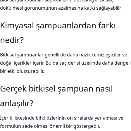
dökülmesi görünümünün azalmasına katkı sağlayabilir.
Kimyasal şampuanlardan farkı
nedir?
Bitkisel şampuanlar genellikle daha nazik temizleyiciler ve
doğal içerikler içerir. Bu da saç derisi üzerinde daha dengeli
bir etki oluşturabilir.
Gerçek bitkisel şampuan nasıl
anlaşılır?
İçerik listesinde bitki özlerinin ön sıralarda yer alması ve
formülün sade olması önemli bir göstergedir.