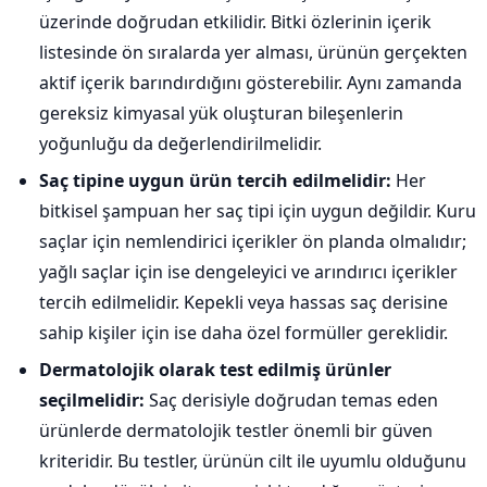
üzerinde doğrudan etkilidir. Bitki özlerinin içerik
listesinde ön sıralarda yer alması, ürünün gerçekten
aktif içerik barındırdığını gösterebilir. Aynı zamanda
gereksiz kimyasal yük oluşturan bileşenlerin
yoğunluğu da değerlendirilmelidir.
Saç tipine uygun ürün tercih edilmelidir:
Her
bitkisel şampuan her saç tipi için uygun değildir. Kuru
saçlar için nemlendirici içerikler ön planda olmalıdır;
yağlı saçlar için ise dengeleyici ve arındırıcı içerikler
tercih edilmelidir. Kepekli veya hassas saç derisine
sahip kişiler için ise daha özel formüller gereklidir.
Dermatolojik olarak test edilmiş ürünler
seçilmelidir:
Saç derisiyle doğrudan temas eden
ürünlerde dermatolojik testler önemli bir güven
kriteridir. Bu testler, ürünün cilt ile uyumlu olduğunu