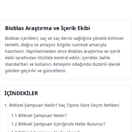
Bioblas Araştırma ve İçerik Ekibi
Bioblas içerikleri; saç ve saç derisi sağlığına yönelik bilimsel
temelli, doğru ve anlaşılır bilgiler sunmak amacıyla
hazırlanır. Yayınlanmadan önce Bioblas araştırma ve içerik
ekibi tarafından titizlikle kontrol edilir; içerikler, kalite
standartları ve kullanıcı deneyimi odağında düzenli olarak
gözden geçirilir ve güncellenir.
İÇİNDEKİLER
1. Bitkisel Şampuan Nedir? Saç Tipine Göre Seçim Rehberi
1.1 Bitkisel Şampuan Nedir?
1.2 Bitkisel Şampuan İçeriğinde Neler Bulunur?