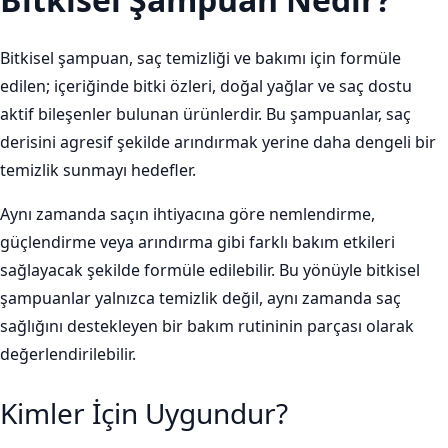
Bitkisel şampuan, saç temizliği ve bakımı için formüle
edilen; içeriğinde bitki özleri, doğal yağlar ve saç dostu
aktif bileşenler bulunan ürünlerdir. Bu şampuanlar, saç
derisini agresif şekilde arındırmak yerine daha dengeli bir
temizlik sunmayı hedefler.
Aynı zamanda saçın ihtiyacına göre nemlendirme,
güçlendirme veya arındırma gibi farklı bakım etkileri
sağlayacak şekilde formüle edilebilir. Bu yönüyle bitkisel
şampuanlar yalnızca temizlik değil, aynı zamanda saç
sağlığını destekleyen bir bakım rutininin parçası olarak
değerlendirilebilir.
Kimler İçin Uygundur?