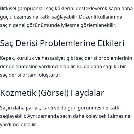
Bitkisel şampuanlar, saç köklerini destekleyerek saçın daha
güçlü uzamasına katkı sağlayabilir. Düzenli kullanımda
saçın genel görünümünde iyileşme gözlemlenebilir.
Saç Derisi Problemlerine Etkileri
Kepek, kuruluk ve hassasiyet gibi saç derisi problemlerinin
dengelenmesine yardımcı olabilir. Bu da daha sağlıklı bir
saç derisi ortamı oluşturur.
Kozmetik (Görsel) Faydalar
Saçın daha parlak, canlı ve dolgun görünmesine katkı
sağlayabilir. Aynı zamanda saçın daha kolay şekil almasına
yardımcı olabilir.