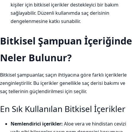
kişiler için bitkisel içerikler destekleyici bir bakım
sağlayabilir. Düzenli kullanımda saç derisinin
dengelenmesine katkı sunabilir.
Bitkisel Şampuan İçeriğinde
Neler Bulunur?
Bitkisel şampuanlar, saçın ihtiyacına göre farklı içeriklerle
zenginleştirilir. Bu içerikler genellikle saç derisi bakımı ve
saç tellerinin güçlendirilmesi için seçilir.
En Sık Kullanılan Bitkisel İçerikler
Nemlendirici içerikler:
Aloe vera ve hindistan cevizi