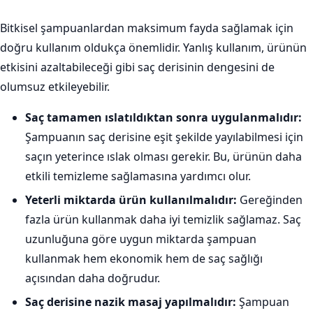
Bitkisel şampuanlardan maksimum fayda sağlamak için
doğru kullanım oldukça önemlidir. Yanlış kullanım, ürünün
etkisini azaltabileceği gibi saç derisinin dengesini de
olumsuz etkileyebilir.
Saç tamamen ıslatıldıktan sonra uygulanmalıdır:
Şampuanın saç derisine eşit şekilde yayılabilmesi için
saçın yeterince ıslak olması gerekir. Bu, ürünün daha
etkili temizleme sağlamasına yardımcı olur.
Yeterli miktarda ürün kullanılmalıdır:
Gereğinden
fazla ürün kullanmak daha iyi temizlik sağlamaz. Saç
uzunluğuna göre uygun miktarda şampuan
kullanmak hem ekonomik hem de saç sağlığı
açısından daha doğrudur.
Saç derisine nazik masaj yapılmalıdır:
Şampuan