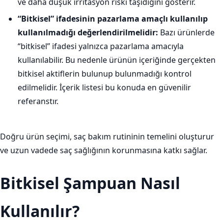
ve daha düşük irritasyon riski taşıdığını gösterir.
“Bitkisel” ifadesinin pazarlama amaçlı kullanılıp
kullanılmadığı değerlendirilmelidir:
Bazı ürünlerde
“bitkisel” ifadesi yalnızca pazarlama amacıyla
kullanılabilir. Bu nedenle ürünün içeriğinde gerçekten
bitkisel aktiflerin bulunup bulunmadığı kontrol
edilmelidir. İçerik listesi bu konuda en güvenilir
referanstır.
Doğru ürün seçimi, saç bakım rutininin temelini oluşturur
ve uzun vadede saç sağlığının korunmasına katkı sağlar.
Bitkisel Şampuan Nasıl
Kullanılır?