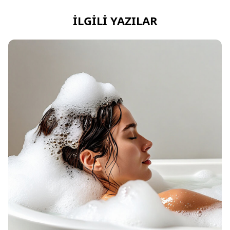
İLGILI YAZILAR