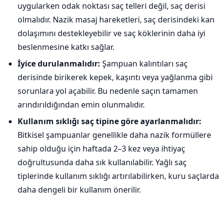
uygularken odak noktası saç telleri değil, saç derisi
olmalıdır. Nazik masaj hareketleri, saç derisindeki kan
dolaşımını destekleyebilir ve saç köklerinin daha iyi
beslenmesine katkı sağlar.
İyice durulanmalıdır:
Şampuan kalıntıları saç
derisinde birikerek kepek, kaşıntı veya yağlanma gibi
sorunlara yol açabilir. Bu nedenle saçın tamamen
arındırıldığından emin olunmalıdır.
Kullanım sıklığı saç tipine göre ayarlanmalıdır:
Bitkisel şampuanlar genellikle daha nazik formüllere
sahip olduğu için haftada 2–3 kez veya ihtiyaç
doğrultusunda daha sık kullanılabilir. Yağlı saç
tiplerinde kullanım sıklığı artırılabilirken, kuru saçlarda
daha dengeli bir kullanım önerilir.